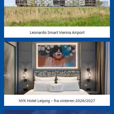
Leonardo Smart Vienna Airport
NYX Hotel Leipzig – fra vinteren 2026/2027