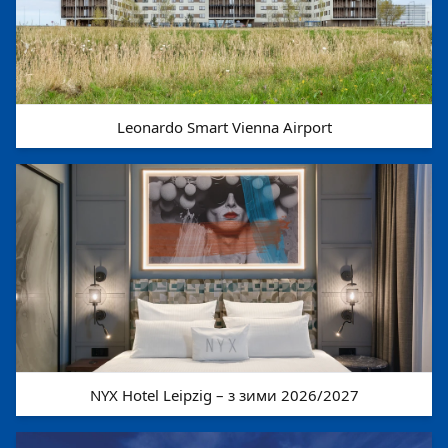
Leonardo Smart Vienna Airport
NYX Hotel Leipzig – з зими 2026/2027