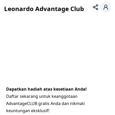
Leonardo Advantage Club
Dapatkan hadiah atas kesetiaan Anda!
Daftar sekarang untuk keanggotaan
AdvantageCLUB gratis Anda dan nikmati
keuntungan eksklusif!