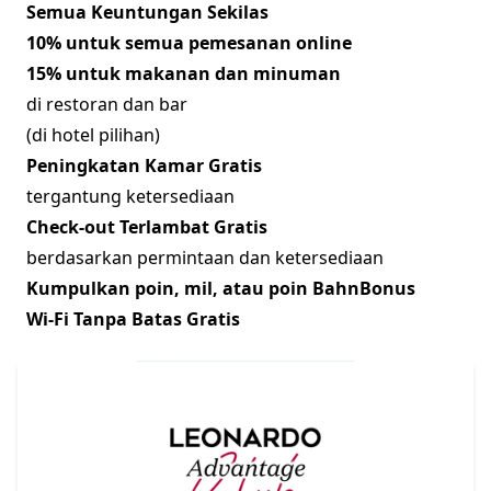
Semua Keuntungan Sekilas
10% untuk semua pemesanan online
15% untuk makanan dan minuman
di restoran dan bar
(di hotel pilihan)
Peningkatan Kamar Gratis
tergantung ketersediaan
Check-out Terlambat Gratis
berdasarkan permintaan dan ketersediaan
Kumpulkan poin, mil, atau poin BahnBonus
Wi-Fi Tanpa Batas Gratis