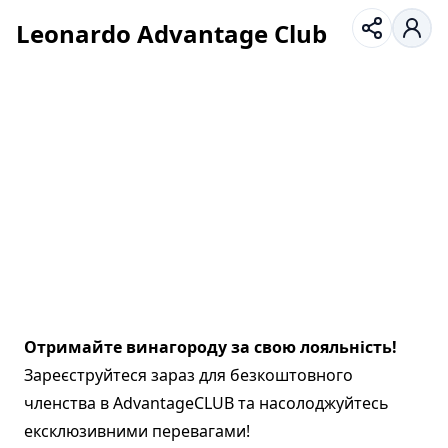
Leonardo Advantage Club
Отримайте винагороду за свою лояльність!
Зареєструйтеся зараз для безкоштовного
членства в AdvantageCLUB та насолоджуйтесь
ексклюзивними перевагами!