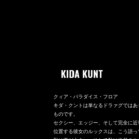
KIDA KUNT
クィア・パラダイス・フロア
キダ・クントは単なるドラァグではあ
ものです。
セクシー、エッジー、そして完全に近
位置する彼女のルックスは、こう語っ