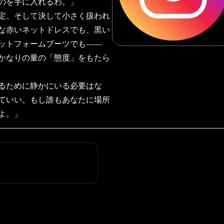
のを手に入れるわ。」
定、そして決して小さく扱われ
な赤いネットドレスでも、黒い
ットフォームブーツでも――
かなりの量の「態度」をもたら
るために静かにいる必要はな
ていい。もし誰もあなたに場所
よ。」