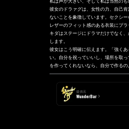
私は声が大きい、そして私は当然のも
彼女のドラァグは、女性の力、自己肯
ないことを象徴しています。セクシー
レザーのフィット感のある衣装にプラ
キダはステージにドラマだけでなく、
します。
彼女はこう明確に伝えます。「強くあ
い。自分を祝っていいし、場所を取っ
を作ってくれないなら、自分で作るの
提供元
WunderBar