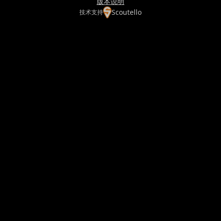
版本说明
Scoutello
技术支持