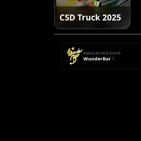
CSD Truck 2025
AANGEBODEN DOOR
WunderBar