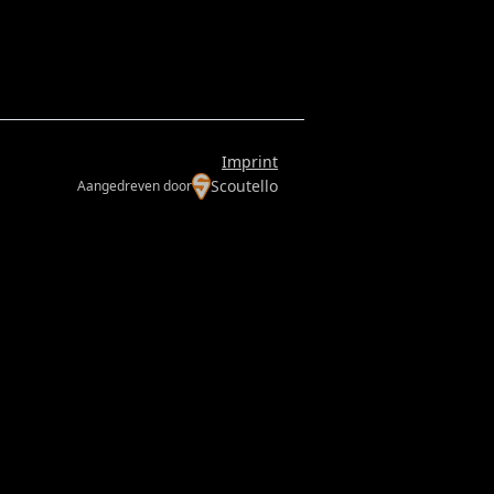
Imprint
Scoutello
Aangedreven door