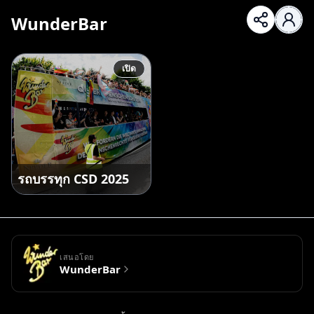
WunderBar
เปิด
รถบรรทุก CSD 2025
เสนอโดย
WunderBar