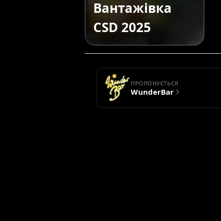
Вантажівка
CSD 2025
ПРОПОНУЄТЬСЯ
WunderBar