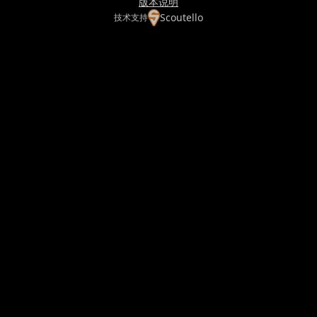
版本说明
Scoutello
技术支持