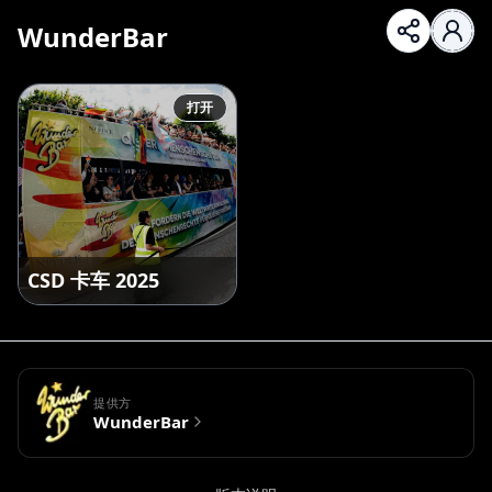
WunderBar
打开
CSD 卡车 2025
提供方
WunderBar