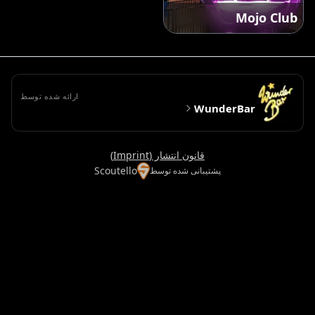
Mojo Club
ارائه شده توسط
WunderBar
قانون انتشار (Imprint)
Scoutello
پشتیبانی شده توسط