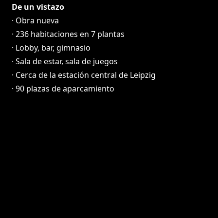
De un vistazo
· Obra nueva
· 236 habitaciones en 7 plantas
· Lobby, bar, gimnasio
· Sala de estar, sala de juegos
· Cerca de la estación central de Leipzig
· 90 plazas de aparcamiento