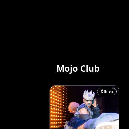
Mojo Club
Öffnen