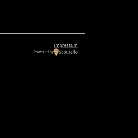
Impressum
Scoutello
Powered by