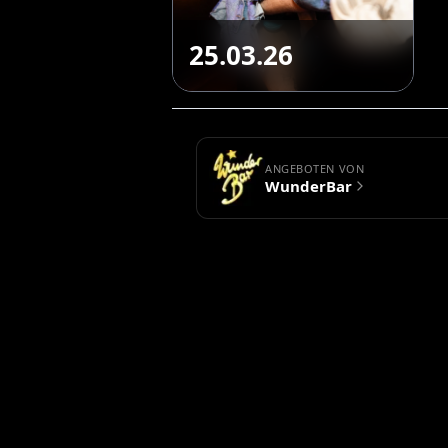
25.03.26
ANGEBOTEN VON
WunderBar