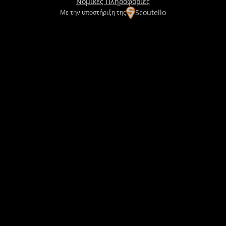
Νομικές Πληροφορίες
Scoutello
Με την υποστήριξη της